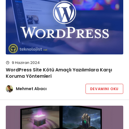
9 Haziran 2024
WordPress Site Kötü Amaçlı Yazılımlara Karşı
Koruma Yöntemleri
Mehmet Abacı
DEVAMINI OKU