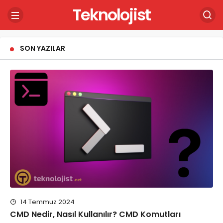
Teknolojist
SON YAZILAR
14 Temmuz 2024
CMD Nedir, Nasıl Kullanılır? CMD Komutları