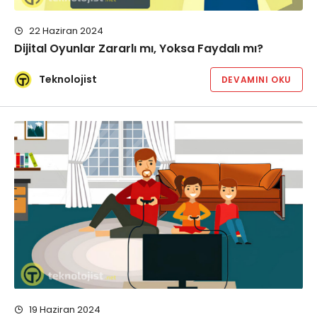
22 Haziran 2024
Dijital Oyunlar Zararlı mı, Yoksa Faydalı mı?
Teknolojist
DEVAMINI OKU
19 Haziran 2024