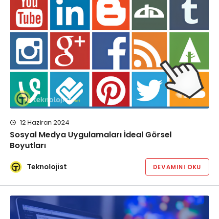
12 Haziran 2024
Sosyal Medya Uygulamaları İdeal Görsel
Boyutları
Teknolojist
DEVAMINI OKU