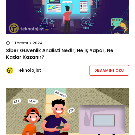
1 Temmuz 2024
Siber Güvenlik Analisti Nedir, Ne İş Yapar, Ne
Kadar Kazanır?
Teknolojist
DEVAMINI OKU