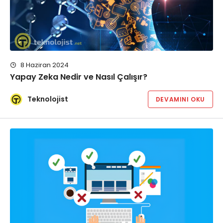
8 Haziran 2024
Yapay Zeka Nedir ve Nasıl Çalışır?
Teknolojist
DEVAMINI OKU