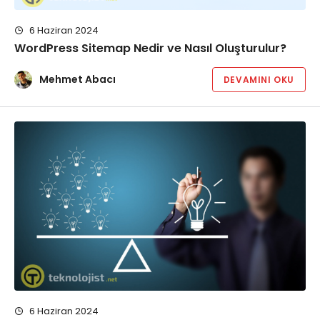
6 Haziran 2024
WordPress Sitemap Nedir ve Nasıl Oluşturulur?
Mehmet Abacı
DEVAMINI OKU
6 Haziran 2024