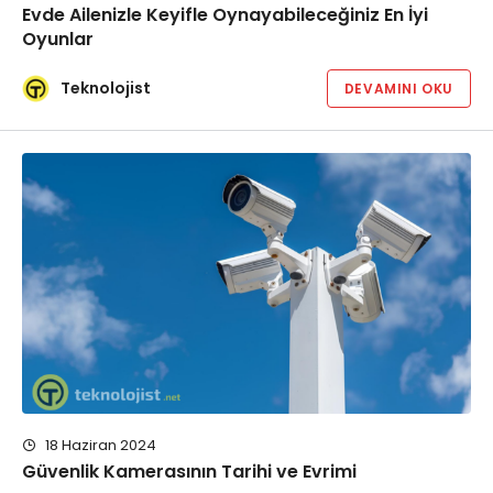
Evde Ailenizle Keyifle Oynayabileceğiniz En İyi
Oyunlar
Teknolojist
DEVAMINI OKU
18 Haziran 2024
Güvenlik Kamerasının Tarihi ve Evrimi