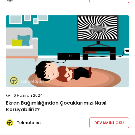
16 Haziran 2024
Ekran Bağımlılığından Çocuklarımızı Nasıl
Koruyabiliriz?
Teknolojist
DEVAMINI OKU