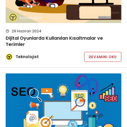
29 Haziran 2024
Dijital Oyunlarda Kullanılan Kısaltmalar ve
Terimler
Teknolojist
DEVAMINI OKU