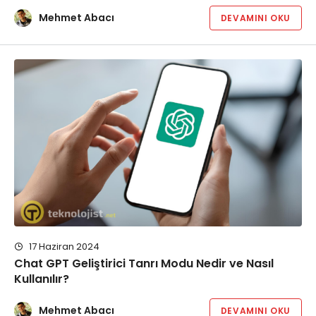
Mehmet Abacı
DEVAMINI OKU
17 Haziran 2024
Chat GPT Geliştirici Tanrı Modu Nedir ve Nasıl
Kullanılır?
Mehmet Abacı
DEVAMINI OKU