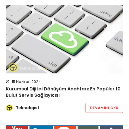
15 Haziran 2024
Kurumsal Dijital Dönüşüm Anahtarı: En Popüler 10
Bulut Servis Sağlayıcısı
Teknolojist
DEVAMINI OKU