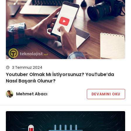
3 Temmuz 2024
Youtuber Olmak Mı İstiyorsunuz? YouTube’da
Nasıl Başarılı Olunur?
Mehmet Abacı
DEVAMINI OKU