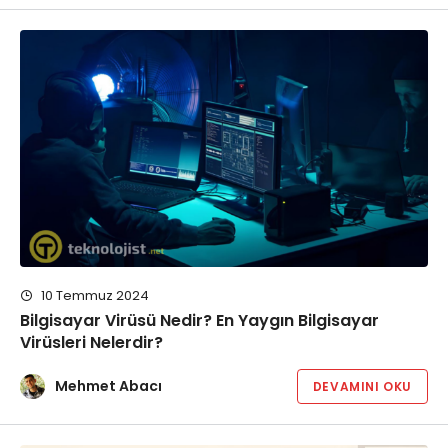
10 Temmuz 2024
Bilgisayar Virüsü Nedir? En Yaygın Bilgisayar
Virüsleri Nelerdir?
Mehmet Abacı
DEVAMINI OKU