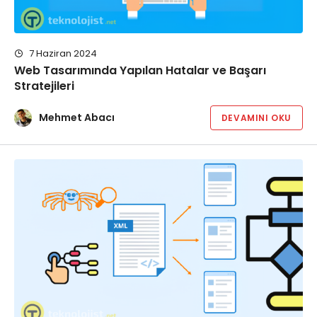
7 Haziran 2024
Web Tasarımında Yapılan Hatalar ve Başarı
Stratejileri
Mehmet Abacı
DEVAMINI OKU