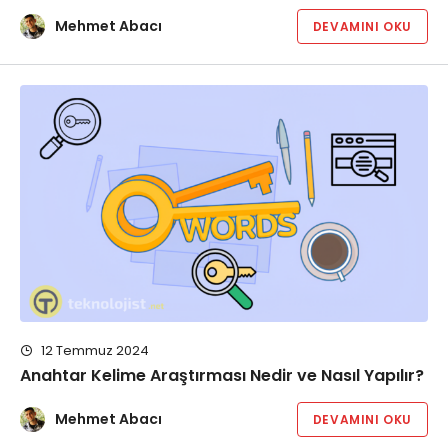
Mehmet Abacı
DEVAMINI OKU
12 Temmuz 2024
Anahtar Kelime Araştırması Nedir ve Nasıl Yapılır?
Mehmet Abacı
DEVAMINI OKU