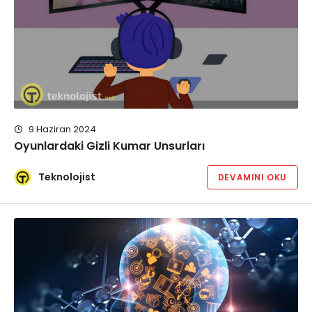
9 Haziran 2024
Oyunlardaki Gizli Kumar Unsurları
Teknolojist
DEVAMINI OKU