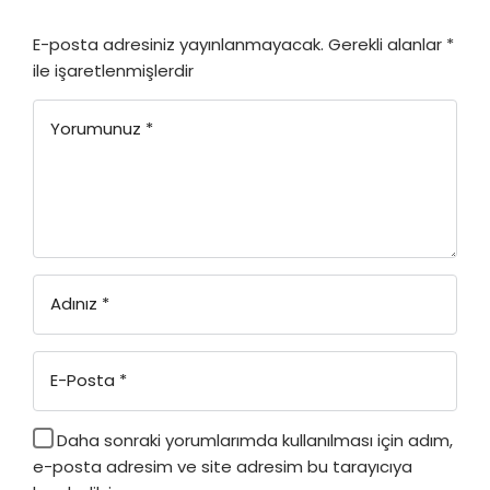
E-posta adresiniz yayınlanmayacak.
Gerekli alanlar
*
ile işaretlenmişlerdir
Yorumunuz
*
Adınız
*
E-Posta
*
Daha sonraki yorumlarımda kullanılması için adım,
e-posta adresim ve site adresim bu tarayıcıya