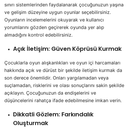
sınırı sistemlerinden faydalanarak çocuğunuzun yaşına
ve gelişim düzeyine uygun oyunlar seçebilirsiniz.
Oyunların incelemelerini okuyarak ve kullanıcı
yorumlarını gözden geçirerek oyunda yer alıp
almadığını kontrol edebilirsiniz.
Açık İletişim
: Güven Köprüsü Kurmak
Çocuklarla oyun alışkanlıkları ve oyun içi harcamaları
hakkında açık ve dürüst bir şekilde iletişim kurmak da
son derece önemlidir. Onları yargılamadan veya
suçlamadan, risklerini ve olası sonuçlarını sakin şekilde
açıklayın. Çocuğunuzun da endişelerini ve
düşüncelerini rahatça ifade edebilmesine imkan verin.
Dikkatli Gözlem
: Farkındalık
Oluşturmak