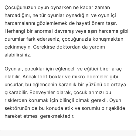
Çocuğunuzun oyun oynarken ne kadar zaman
harcadığını, ne tür oyunlar oynadığını ve oyun içi
harcamalarını gözlemlemek de hayati önem taşır.
Herhangi bir anormal davranış veya aşırı harcama gibi
durumlar fark ederseniz, çocuğunuzla konuşmaktan
çekinmeyin. Gerekirse doktordan da yardım
alabilirsiniz.
Oyunlar, çocuklar için eğlenceli ve eğitici birer araç
olabilir. Ancak loot boxlar ve mikro ödemeler gibi
unsurlar, bu eğlencenin karanlık bir yüzünü de ortaya
çıkarabilir. Ebeveynler olarak, çocuklarımızı bu
risklerden korumak için bilinçli olmak gerekli. Oyun
sektörünün de bu konuda etik ve sorumlu bir şekilde
hareket etmesi gerekmektedir.