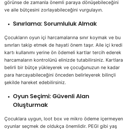
görünse de zamanla önemli paraya dönüşebileceğini
ve aile bütçesini zorlayabileceğini vurgulayın.
Sınırlama
: Sorumluluk Almak
Çocukların oyun içi harcamalarına sınır koymak ve bu
sınırları takip etmek de hayati önem taşır. Aile içi kredi
kartı kullanımı yerine ön ödemeli kartlar tercih ederek
harcamaların kontrolünü elinizde tutabilirsiniz. Kartlara
belirli bir bütçe yükleyerek ve çocuğunuzun ne kadar
para harcayabileceğini önceden belirleyerek bilinçli
şekilde hareket edebilirsiniz.
Oyun Seçimi
: Güvenli Alan
Oluşturmak
Çocuklara uygun, loot box ve mikro ödeme içermeyen
oyunlar seçmek de oldukça önemlidir. PEGI gibi yaş