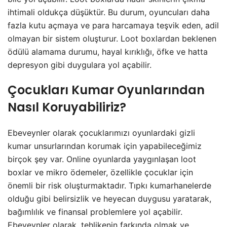
ihtimali oldukça düşüktür. Bu durum, oyuncuları daha
fazla kutu açmaya ve para harcamaya teşvik eden, adil
olmayan bir sistem oluşturur. Loot boxlardan beklenen
ödülü alamama durumu, hayal kırıklığı, öfke ve hatta
depresyon gibi duygulara yol açabilir.
Çocukları Kumar Oyunlarından
Nasıl Koruyabiliriz?
Ebeveynler olarak çocuklarımızı oyunlardaki gizli
kumar unsurlarından korumak için yapabileceğimiz
birçok şey var. Online oyunlarda yaygınlaşan loot
boxlar ve mikro ödemeler, özellikle çocuklar için
önemli bir risk oluşturmaktadır. Tıpkı kumarhanelerde
olduğu gibi belirsizlik ve heyecan duygusu yaratarak,
bağımlılık ve finansal problemlere yol açabilir.
Ebeveynler olarak, tehlikenin farkında olmak ve