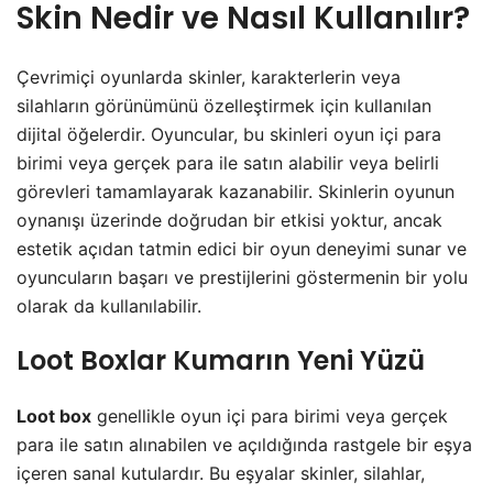
Skin Nedir ve Nasıl Kullanılır?
Çevrimiçi oyunlarda skinler, karakterlerin veya
silahların görünümünü özelleştirmek için kullanılan
dijital öğelerdir. Oyuncular, bu skinleri oyun içi para
birimi veya gerçek para ile satın alabilir veya belirli
görevleri tamamlayarak kazanabilir. Skinlerin oyunun
oynanışı üzerinde doğrudan bir etkisi yoktur, ancak
estetik açıdan tatmin edici bir oyun deneyimi sunar ve
oyuncuların başarı ve prestijlerini göstermenin bir yolu
olarak da kullanılabilir.
Loot Boxlar
Kumarın Yeni Yüzü
Loot box
genellikle oyun içi para birimi veya gerçek
para ile satın alınabilen ve açıldığında rastgele bir eşya
içeren sanal kutulardır. Bu eşyalar skinler, silahlar,