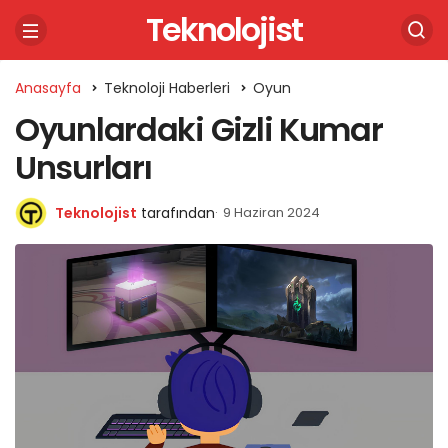
Teknolojist
Anasayfa
Teknoloji Haberleri
Oyun
Oyunlardaki Gizli Kumar
Unsurları
Teknolojist
tarafından
9 Haziran 2024