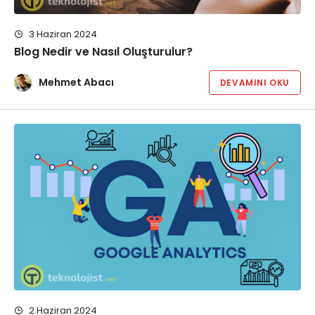
3 Haziran 2024
Blog Nedir ve Nasıl Oluşturulur?
Mehmet Abacı
DEVAMINI OKU
2 Haziran 2024