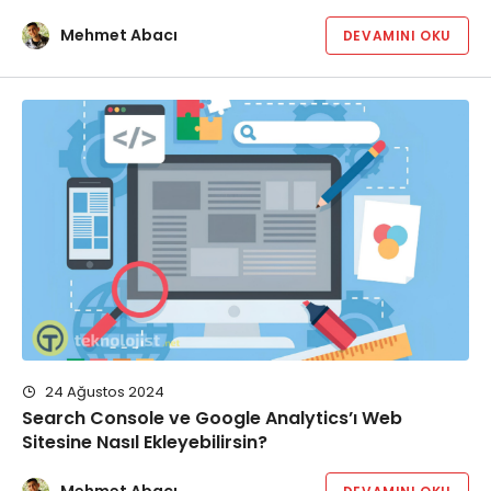
Mehmet Abacı
DEVAMINI OKU
24 Ağustos 2024
Search Console ve Google Analytics’ı Web
Sitesine Nasıl Ekleyebilirsin?
Mehmet Abacı