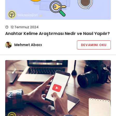
12 Temmuz 2024
Anahtar Kelime Araştırması Nedir ve Nasıl Yapılır?
Mehmet Abacı
DEVAMINI OKU