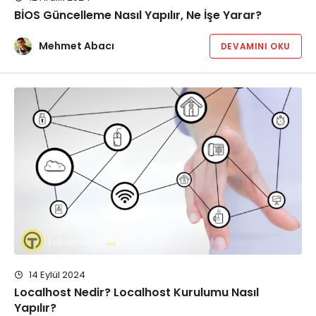
BİOS Güncelleme Nasıl Yapılır, Ne İşe Yarar?
Mehmet Abacı
DEVAMINI OKU
14 Eylül 2024
Localhost Nedir? Localhost Kurulumu Nasıl
Yapılır?