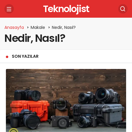
Teknolojist
Anasayfa
Makale
Nedir, Nasıl?
Nedir, Nasıl?
SON YAZILAR