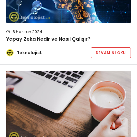
8 Haziran 2024
Yapay Zeka Nedir ve Nasıl Çalışır?
Teknolojist
DEVAMINI OKU