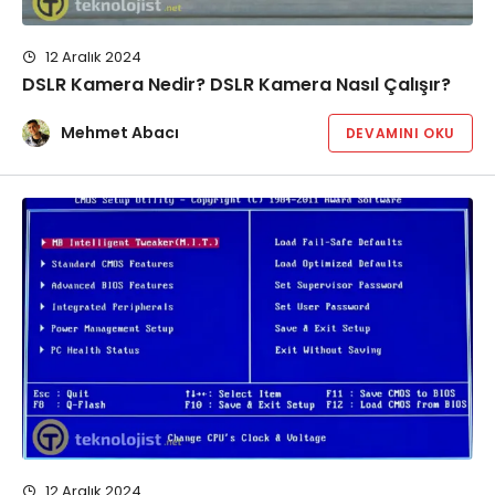
12 Aralık 2024
DSLR Kamera Nedir? DSLR Kamera Nasıl Çalışır?
Mehmet Abacı
DEVAMINI OKU
12 Aralık 2024