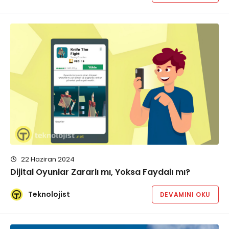
22 Haziran 2024
Dijital Oyunlar Zararlı mı, Yoksa Faydalı mı?
Teknolojist
DEVAMINI OKU