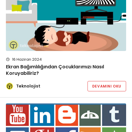
16 Haziran 2024
Ekran Bağımlılığından Çocuklarımızı Nasıl
Koruyabiliriz?
Teknolojist
DEVAMINI OKU