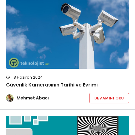
18 Haziran 2024
Güvenlik Kamerasının Tarihi ve Evrimi
Mehmet Abacı
DEVAMINI OKU