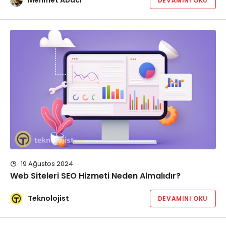
DEVAMINI OKU
19 Ağustos 2024
Web Siteleri SEO Hizmeti Neden Almalıdır?
Teknolojist
DEVAMINI OKU