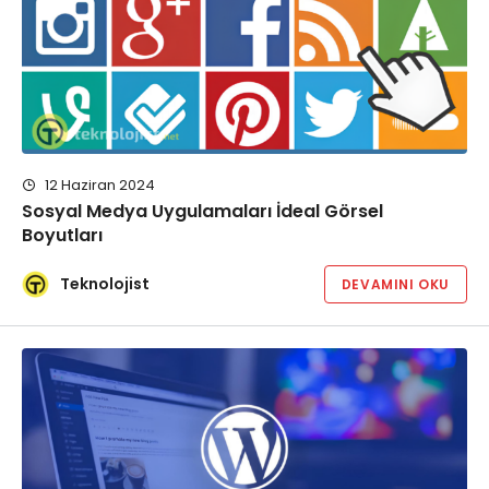
12 Haziran 2024
Sosyal Medya Uygulamaları İdeal Görsel
Boyutları
Teknolojist
DEVAMINI OKU