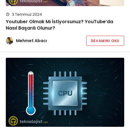
3 Temmuz 2024
Youtuber Olmak Mı İstiyorsunuz? YouTube’da
Nasıl Başarılı Olunur?
Mehmet Abacı
DEVAMINI OKU