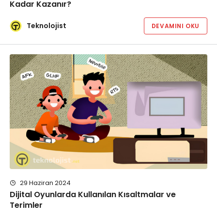
Kadar Kazanır?
Teknolojist
DEVAMINI OKU
29 Haziran 2024
Dijital Oyunlarda Kullanılan Kısaltmalar ve
Terimler