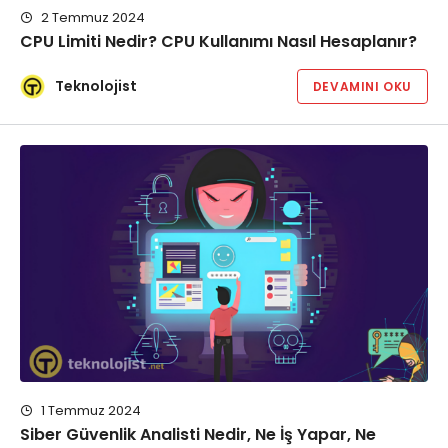
2 Temmuz 2024
CPU Limiti Nedir? CPU Kullanımı Nasıl Hesaplanır?
Teknolojist
DEVAMINI OKU
1 Temmuz 2024
Siber Güvenlik Analisti Nedir, Ne İş Yapar, Ne