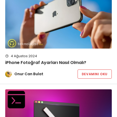
4 Ağustos 2024
iPhone Fotoğraf Ayarları Nasıl Olmalı?
Onur Can Bulat
DEVAMINI OKU