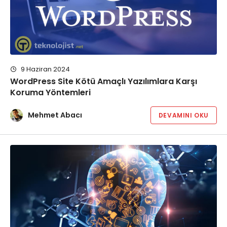
9 Haziran 2024
WordPress Site Kötü Amaçlı Yazılımlara Karşı
Koruma Yöntemleri
Mehmet Abacı
DEVAMINI OKU