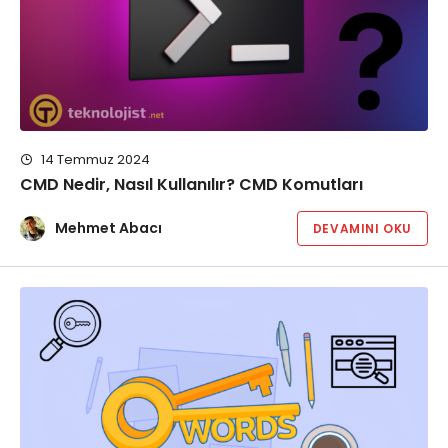
14 Temmuz 2024
CMD Nedir, Nasıl Kullanılır? CMD Komutları
Mehmet Abacı
DEVAMINI OKU