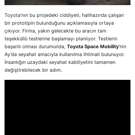
Toyota’nın bu projedeki ciddiyeti, halihazırda çalışan
bir prototipin bulunduğunu açıklamasıyla ortaya
çıkıyor. Firma, yakın gelecekte bu aracın tam
teşekküllü testlerine başlamayı planlıyor. Testlerin
başarılı olması durumunda,
Toyota Space Mobility
‘nin
Ay’da seyahat amacıyla kullanılma ihtimali bulunuyor.
İnsanlığın uzaydaki seyahat kabiliyetini tamamen
değiştirebilecek bir adım.