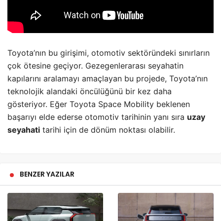
Toyota’nın bu girişimi, otomotiv sektöründeki sınırların
çok ötesine geçiyor. Gezegenlerarası seyahatin
kapılarını aralamayı amaçlayan bu projede, Toyota’nın
teknolojik alandaki öncülüğünü bir kez daha
gösteriyor. Eğer Toyota Space Mobility beklenen
başarıyı elde ederse otomotiv tarihinin yanı sıra
uzay
seyahati
tarihi için de dönüm noktası olabilir.
BENZER YAZILAR