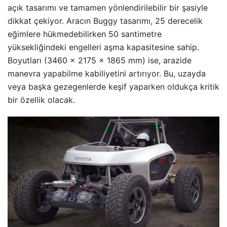
açık tasarımı ve tamamen yönlendirilebilir bir şasiyle
dikkat çekiyor. Aracın Buggy tasarımı, 25 derecelik
eğimlere hükmedebilirken 50 santimetre
yüksekliğindeki engelleri aşma kapasitesine sahip.
Boyutları (3460 × 2175 × 1865 mm) ise, arazide
manevra yapabilme kabiliyetini artırıyor. Bu, uzayda
veya başka gezegenlerde keşif yaparken oldukça kritik
bir özellik olacak.