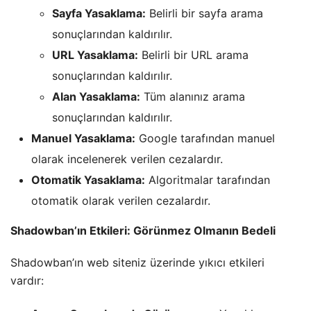
Sayfa Yasaklama:
Belirli bir sayfa arama
sonuçlarından kaldırılır.
URL Yasaklama:
Belirli bir URL arama
sonuçlarından kaldırılır.
Alan Yasaklama:
Tüm alanınız arama
sonuçlarından kaldırılır.
Manuel Yasaklama:
Google tarafından manuel
olarak incelenerek verilen cezalardır.
Otomatik Yasaklama:
Algoritmalar tarafından
otomatik olarak verilen cezalardır.
Shadowban’ın Etkileri: Görünmez Olmanın Bedeli
Shadowban’ın web siteniz üzerinde yıkıcı etkileri
vardır: