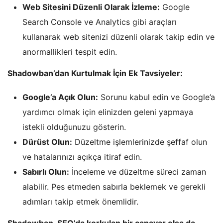
Web Sitesini Düzenli Olarak İzleme:
Google
Search Console ve Analytics gibi araçları
kullanarak web sitenizi düzenli olarak takip edin ve
anormallikleri tespit edin.
Shadowban’dan Kurtulmak İçin Ek Tavsiyeler:
Google’a Açık Olun:
Sorunu kabul edin ve Google’a
yardımcı olmak için elinizden geleni yapmaya
istekli olduğunuzu gösterin.
Dürüst Olun:
Düzeltme işlemlerinizde şeffaf olun
ve hatalarınızı açıkça itiraf edin.
Sabırlı Olun:
İnceleme ve düzeltme süreci zaman
alabilir. Pes etmeden sabırla beklemek ve gerekli
adımları takip etmek önemlidir.