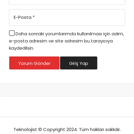
E-Posta
*
Daha sonraki yorumlarımda kullanılması için adım,
e-posta adresim ve site adresim bu tarayıcıya
kaydedilsin.
Yorum Gönder
Giriş Yap
Teknolojist © Copyright 2024. Tüm hakları saklıdır.