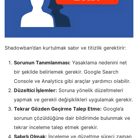
Shadowban’dan kurtulmak sabır ve titizlik gerektirir:
Sorunun Tanımlanması:
Yasaklama nedenini net
bir şekilde belirlemek gerekir. Google Search
Console ve Analytics gibi araçlar yardımcı olabilir.
Düzeltici İşlemler:
Soruna yönelik düzeltmeleri
yapmak ve gerekli değişiklikleri uygulamak gerekir.
Tekrar Gözden Geçirme Talep Etme:
Google’a
sorunun çözüldüğüne dair bildirimde bulunmak ve
tekrar inceleme talep etmek gerekir.
Sabırlı Olmak:
İnceleme ve düzeltme süreci zaman