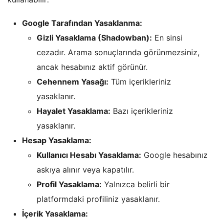
Google Tarafından Yasaklanma:
Gizli Yasaklama (Shadowban):
En sinsi
cezadır. Arama sonuçlarında görünmezsiniz,
ancak hesabınız aktif görünür.
Cehennem Yasağı:
Tüm içerikleriniz
yasaklanır.
Hayalet Yasaklama:
Bazı içerikleriniz
yasaklanır.
Hesap Yasaklama:
Kullanıcı Hesabı Yasaklama:
Google hesabınız
askıya alınır veya kapatılır.
Profil Yasaklama:
Yalnızca belirli bir
platformdaki profiliniz yasaklanır.
İçerik Yasaklama: