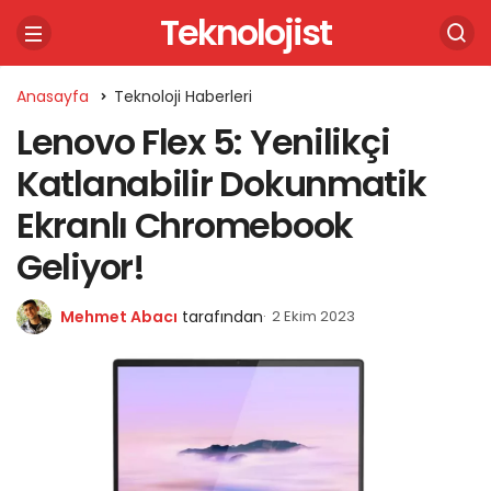
Teknolojist
Anasayfa
Teknoloji Haberleri
Lenovo Flex 5: Yenilikçi
Katlanabilir Dokunmatik
Ekranlı Chromebook
Geliyor!
Mehmet Abacı
tarafından
2 Ekim 2023