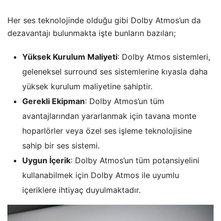
Her ses teknolojinde olduğu gibi Dolby Atmos’un da
dezavantajı bulunmakta işte bunların bazıları;
Yüksek Kurulum Maliyeti
: Dolby Atmos sistemleri,
geleneksel surround ses sistemlerine kıyasla daha
yüksek kurulum maliyetine sahiptir.
Gerekli Ekipman
: Dolby Atmos’un tüm
avantajlarından yararlanmak için tavana monte
hoparlörler veya özel ses işleme teknolojisine
sahip bir ses sistemi.
Uygun İçerik
: Dolby Atmos’un tüm potansiyelini
kullanabilmek için Dolby Atmos ile uyumlu
içeriklere ihtiyaç duyulmaktadır.