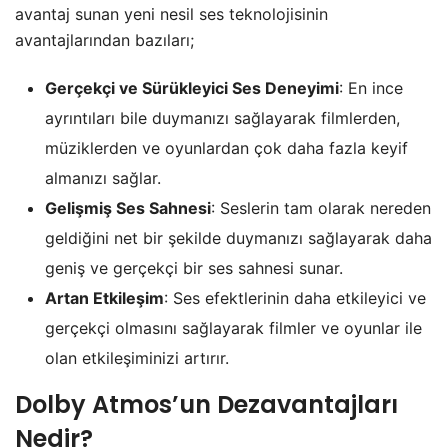
avantaj sunan yeni nesil ses teknolojisinin
avantajlarından bazıları;
Gerçekçi ve Sürükleyici Ses Deneyimi
: En ince
ayrıntıları bile duymanızı sağlayarak filmlerden,
müziklerden ve oyunlardan çok daha fazla keyif
almanızı sağlar.
Gelişmiş Ses Sahnesi
: Seslerin tam olarak nereden
geldiğini net bir şekilde duymanızı sağlayarak daha
geniş ve gerçekçi bir ses sahnesi sunar.
Artan Etkileşim
: Ses efektlerinin daha etkileyici ve
gerçekçi olmasını sağlayarak filmler ve oyunlar ile
olan etkileşiminizi artırır.
Dolby Atmos’un Dezavantajları
Nedir?