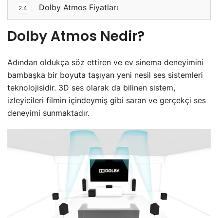
Dolby Atmos Fiyatları
2.4.
Dolby Atmos Nedir?
Adından oldukça söz ettiren ve ev sinema deneyimini
bambaşka bir boyuta taşıyan yeni nesil ses sistemleri
teknolojisidir. 3D ses olarak da bilinen sistem,
izleyicileri filmin içindeymiş gibi saran ve gerçekçi ses
deneyimi sunmaktadır.