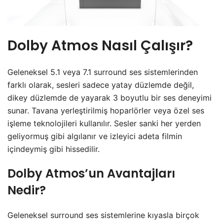
Dolby Atmos Nasıl Çalışır?
Geleneksel 5.1 veya 7.1 surround ses sistemlerinden
farklı olarak, sesleri sadece yatay düzlemde değil,
dikey düzlemde de yayarak 3 boyutlu bir ses deneyimi
sunar. Tavana yerleştirilmiş hoparlörler veya özel ses
işleme teknolojileri kullanılır. Sesler sanki her yerden
geliyormuş gibi algılanır ve izleyici adeta filmin
içindeymiş gibi hissedilir.
Dolby Atmos’un Avantajları
Nedir?
Geleneksel surround ses sistemlerine kıyasla birçok