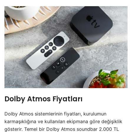
Dolby Atmos Fiyatları
Dolby Atmos sistemlerinin fiyatları, kurulumun
karmaşıklığına ve kullanılan ekipmana göre değişiklik
gösterir. Temel bir Dolby Atmos soundbar 2.000 TL