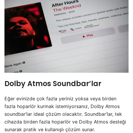
Dolby Atmos Soundbar’lar
Eğer evinizde çok fazla yeriniz yoksa veya birden
fazla hoparlör kurmak istemiyorsanız, Dolby Atmos
soundbar’lar ideal çözüm olacaktır. Soundbar’lar, tek
cihazda birden fazla hoparlör ve Dolby Atmos desteği
sunarak pratik ve kullanışlı çözüm sunar.