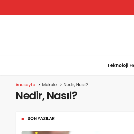
Teknoloji H
Anasayfa
Makale
Nedir, Nasıl?
Nedir, Nasıl?
SON YAZILAR