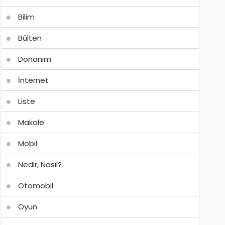
Bilim
Bülten
Donanım
İnternet
Liste
Makale
Mobil
Nedir, Nasıl?
Otomobil
Oyun