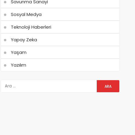
Savunma Sanayi
Sosyal Medya
Teknoloji Haberleri
Yapay Zeka
Yaşam
Yazılım