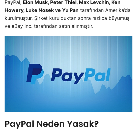
PayPal,
Elon Musk, Peter Thiel, Max Levchin, Ken
Howery, Luke Nosek ve Yu Pan
tarafından Amerika’da
kurulmuştur. Şirket kurulduktan sonra hızlıca büyümüş
ve eBay Inc. tarafından satın alınmıştır.
PayPal Neden Yasak?