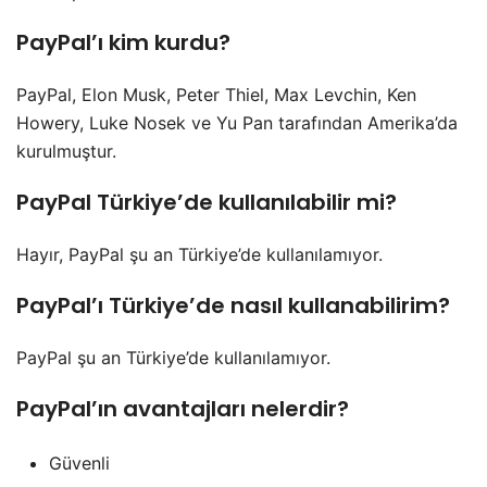
PayPal’ı kim kurdu?
PayPal, Elon Musk, Peter Thiel, Max Levchin, Ken
Howery, Luke Nosek ve Yu Pan tarafından Amerika’da
kurulmuştur.
PayPal Türkiye’de kullanılabilir mi?
Hayır, PayPal şu an Türkiye’de kullanılamıyor.
PayPal’ı Türkiye’de nasıl kullanabilirim?
PayPal şu an Türkiye’de kullanılamıyor.
PayPal’ın avantajları nelerdir?
Güvenli