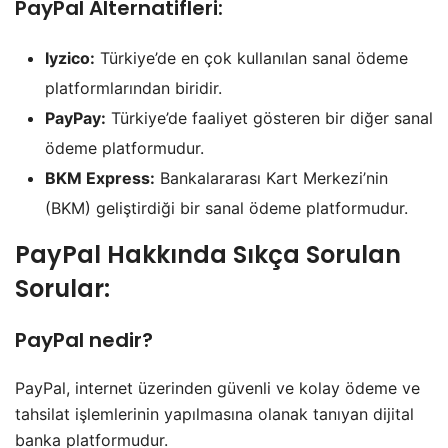
PayPal Alternatifleri:
Iyzico:
Türkiye’de en çok kullanılan sanal ödeme
platformlarından biridir.
PayPay:
Türkiye’de faaliyet gösteren bir diğer sanal
ödeme platformudur.
BKM Express:
Bankalararası Kart Merkezi’nin
(BKM) geliştirdiği bir sanal ödeme platformudur.
PayPal Hakkında Sıkça Sorulan
Sorular:
PayPal nedir?
PayPal, internet üzerinden güvenli ve kolay ödeme ve
tahsilat işlemlerinin yapılmasına olanak tanıyan dijital
banka platformudur.