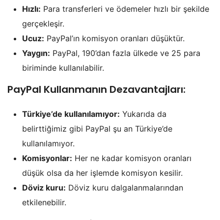
Hızlı:
Para transferleri ve ödemeler hızlı bir şekilde
gerçekleşir.
Ucuz:
PayPal’ın komisyon oranları düşüktür.
Yaygın:
PayPal, 190’dan fazla ülkede ve 25 para
biriminde kullanılabilir.
PayPal Kullanmanın Dezavantajları:
Türkiye’de kullanılamıyor:
Yukarıda da
belirttiğimiz gibi PayPal şu an Türkiye’de
kullanılamıyor.
Komisyonlar:
Her ne kadar komisyon oranları
düşük olsa da her işlemde komisyon kesilir.
Döviz kuru:
Döviz kuru dalgalanmalarından
etkilenebilir.