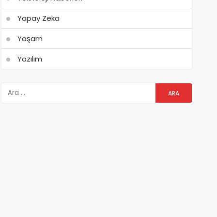
Yapay Zeka
Yaşam
Yazılım