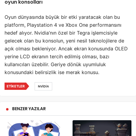
oyun konsolları
Oyun dünyasında büyük bir etki yaratacak olan bu
platform, Playstation 4 ve Xbox One performansını
hedef alıyor. Nvidia’nın özel bir Tegra işlemcisiyle
gelecek olan bu konsolun, yeni nesil teknolojilere de
açık olması bekleniyor. Ancak ekran konusunda OLED
yerine LCD ekranın tercih edilmiş olması, bazı
kullanıcıları üzebilir. Geriye dönük uyumluluk
konusundaki belirsizlik ise merak konusu.
ETIKETLER
NVIDIA
BENZER YAZILAR