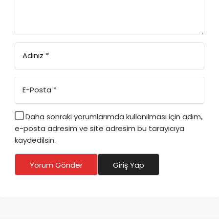
Adınız
*
E-Posta
*
Daha sonraki yorumlarımda kullanılması için adım,
e-posta adresim ve site adresim bu tarayıcıya
kaydedilsin.
Yorum Gönder
Giriş Yap