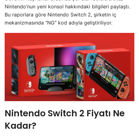
Nintendo’nun yeni konsol hakkındaki bilgileri paylaştı.
Bu raporlara göre Nintendo Switch 2, şirketin iç
mekanizmasında “NG” kod adıyla geliştiriliyor.
Nintendo Switch 2 Fiyatı Ne
Kadar?