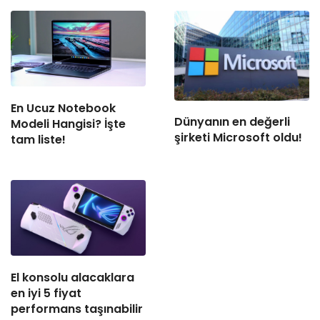
En Ucuz Notebook
Dünyanın en değerli
Modeli Hangisi? İşte
şirketi Microsoft oldu!
tam liste!
El konsolu alacaklara
en iyi 5 fiyat
performans taşınabilir