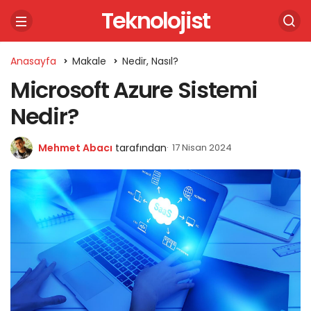
Teknolojist
Anasayfa
Makale
Nedir, Nasıl?
Microsoft Azure Sistemi
Nedir?
Mehmet Abacı
tarafından
17 Nisan 2024