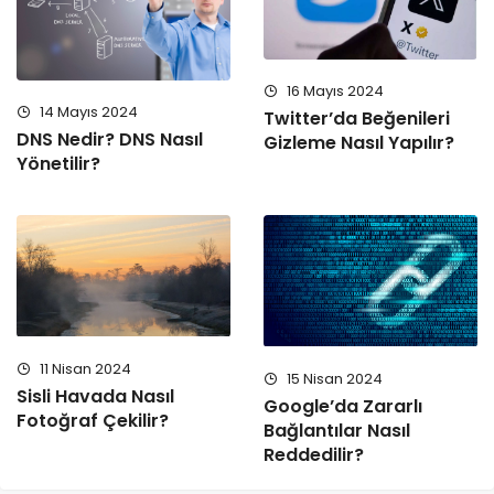
16 Mayıs 2024
14 Mayıs 2024
Twitter’da Beğenileri
DNS Nedir? DNS Nasıl
Gizleme Nasıl Yapılır?
Yönetilir?
11 Nisan 2024
15 Nisan 2024
Sisli Havada Nasıl
Google’da Zararlı
Fotoğraf Çekilir?
Bağlantılar Nasıl
Reddedilir?