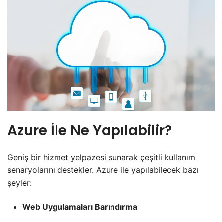
Azure İle Ne Yapılabilir?
Geniş bir hizmet yelpazesi sunarak çeşitli kullanım
senaryolarını destekler. Azure ile yapılabilecek bazı
şeyler:
Web Uygulamaları Barındırma