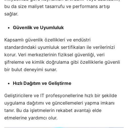
bu da size maliyet tasarrufu ve performans artışı
sağlar.
Güvenlik ve Uyumluluk
Kapsamlı güvenlik özellikleri ve endüstri
standardındaki uyumluluk sertifikaları ile verilerinizi
korur. Veri merkezlerinin fiziksel güvenliği, veri
şifreleme ve kimlik doğrulama gibi özelliklerle güvenli
bir bulut deneyimi sunar.
Hızlı Dağıtım ve Geliştirme
Geliştiricilere ve IT profesyonellerine hızlı bir şekilde
uygulama dağıtımı ve güncellemeleri yapma imkanı
tanır. Bu da işletmelerin rekabet avantajı elde
etmelerine yardımcı olur.