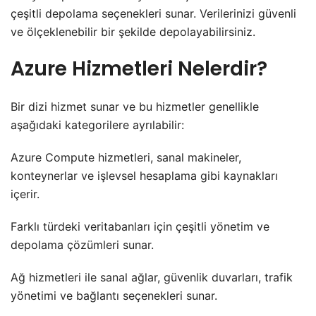
çeşitli depolama seçenekleri sunar. Verilerinizi güvenli
ve ölçeklenebilir bir şekilde depolayabilirsiniz.
Azure Hizmetleri Nelerdir?
Bir dizi hizmet sunar ve bu hizmetler genellikle
aşağıdaki kategorilere ayrılabilir:
Azure Compute hizmetleri, sanal makineler,
konteynerlar ve işlevsel hesaplama gibi kaynakları
içerir.
Farklı türdeki veritabanları için çeşitli yönetim ve
depolama çözümleri sunar.
Ağ hizmetleri ile sanal ağlar, güvenlik duvarları, trafik
yönetimi ve bağlantı seçenekleri sunar.