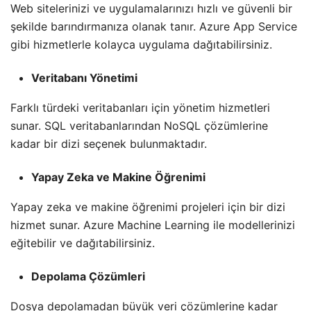
Web sitelerinizi ve uygulamalarınızı hızlı ve güvenli bir
şekilde barındırmanıza olanak tanır. Azure App Service
gibi hizmetlerle kolayca uygulama dağıtabilirsiniz.
Veritabanı Yönetimi
Farklı türdeki veritabanları için yönetim hizmetleri
sunar. SQL veritabanlarından NoSQL çözümlerine
kadar bir dizi seçenek bulunmaktadır.
Yapay Zeka ve Makine Öğrenimi
Yapay zeka ve makine öğrenimi projeleri için bir dizi
hizmet sunar. Azure Machine Learning ile modellerinizi
eğitebilir ve dağıtabilirsiniz.
Depolama Çözümleri
Dosya depolamadan büyük veri çözümlerine kadar