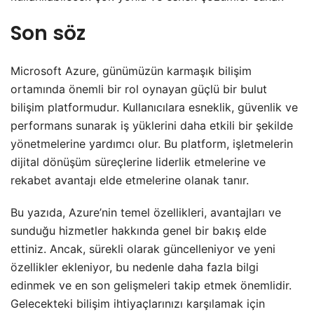
Son söz
Microsoft Azure, günümüzün karmaşık bilişim
ortamında önemli bir rol oynayan güçlü bir bulut
bilişim platformudur. Kullanıcılara esneklik, güvenlik ve
performans sunarak iş yüklerini daha etkili bir şekilde
yönetmelerine yardımcı olur. Bu platform, işletmelerin
dijital dönüşüm süreçlerine liderlik etmelerine ve
rekabet avantajı elde etmelerine olanak tanır.
Bu yazıda, Azure’nin temel özellikleri, avantajları ve
sunduğu hizmetler hakkında genel bir bakış elde
ettiniz. Ancak, sürekli olarak güncelleniyor ve yeni
özellikler ekleniyor, bu nedenle daha fazla bilgi
edinmek ve en son gelişmeleri takip etmek önemlidir.
Gelecekteki bilişim ihtiyaçlarınızı karşılamak için