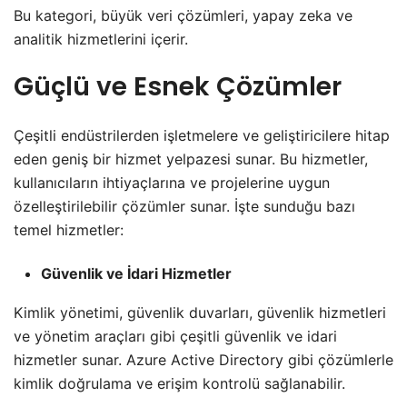
Bu kategori, büyük veri çözümleri, yapay zeka ve
analitik hizmetlerini içerir.
Güçlü ve Esnek Çözümler
Çeşitli endüstrilerden işletmelere ve geliştiricilere hitap
eden geniş bir hizmet yelpazesi sunar. Bu hizmetler,
kullanıcıların ihtiyaçlarına ve projelerine uygun
özelleştirilebilir çözümler sunar. İşte sunduğu bazı
temel hizmetler:
Güvenlik ve İdari Hizmetler
Kimlik yönetimi, güvenlik duvarları, güvenlik hizmetleri
ve yönetim araçları gibi çeşitli güvenlik ve idari
hizmetler sunar. Azure Active Directory gibi çözümlerle
kimlik doğrulama ve erişim kontrolü sağlanabilir.