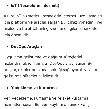
IoT (Nesnelerin İnterneti)
Azure IoT hizmetleri, nesnelerin interneti uygulamaları
için platform ve araçlar sağlar. Bu, cihaz yönetimi, veri
analizi ve bulut tabanlı çözümlerle ilgilenen şirketler
için önemlidir.
DevOps Araçları
Uygulama geliştirme ve dağıtım süreçlerini
hızlandırmak için bir dizi DevOps aracı sunar. Bu
araçlar, ekipler arasında işbirliği sağlayarak yazılım
geliştirme süreçlerini iyileştirir.
Yedekleme ve Kurtarma
Veri yedekleme, kurtarma ve felaket kurtarma
hizmetleri sunar. Bu, veri kaybını önlemek ve iş