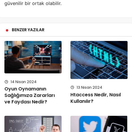
güvenilir bir ortak olabilir.
BENZER YAZILAR
14 Nisan 2024
13 Nisan 2024
Oyun Oynamanın
Htaccess Nedir, Nasıl
Sağlığımıza Zararları
Kullanılır?
ve Faydası Nedir?