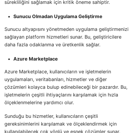
sürekliliğini sağlamak için kritik öneme sahiptir.
Sunucu Olmadan Uygulama Geliştirme
Sunucu altyapısını yönetmeden uygulama geliştirmenizi
sağlayan platform hizmetleri sunar. Bu, geliştiricilere
daha fazla odaklanma ve üretkenlik sağlar.
Azure Marketplace
Azure Marketplace, kullanıcıların ve işletmelerin
uygulamaları, veritabanları, hizmetler ve diğer
çözümleri kolayca bulup edinebileceği bir pazardır. Bu,
işletmelerin çeşitli ihtiyaçlarını karşılamak için hızla
ölçeklenmelerine yardımcı olur.
Sunduğu bu hizmetler, kullanıcıların çeşitli
gereksinimlerini karşılamak ve ölçeklendirmek için
kullanılabilecek çok yönlü ve esnek çözümler sunar.