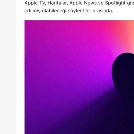
Apple TV, Haritalar, Apple News ve Spotlight gi
edilmiş olabileceği söylentiler arasında.