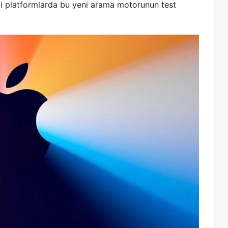
bi platformlarda bu yeni arama motorunun test