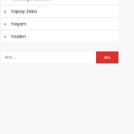
Yapay Zeka
Yaşam
Yazılım