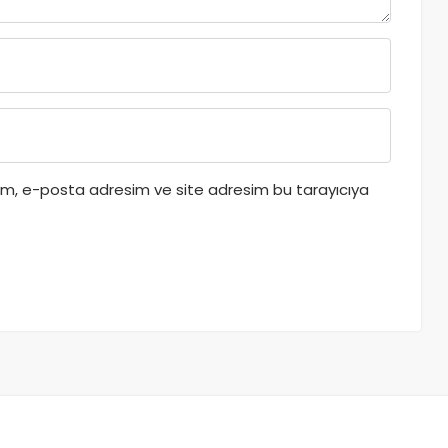
dım, e-posta adresim ve site adresim bu tarayıcıya