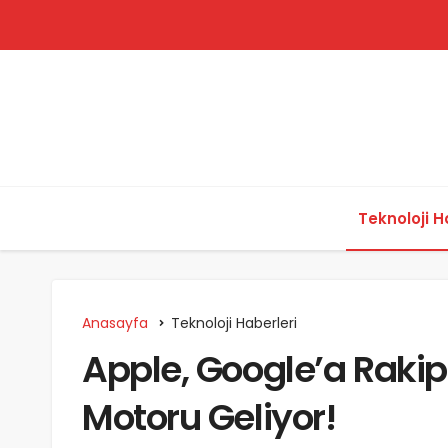
Teknoloji H
Anasayfa
Teknoloji Haberleri
Apple, Google’a Rakip
Motoru Geliyor!