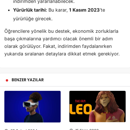
indirimden yararlanabilecek.
Yürürlük tarihi:
Bu karar,
1 Kasım 2023
‘te
yürürlüğe girecek.
Öğrencilere yönelik bu destek, ekonomik zorluklarla
başa çıkmalarına yardımcı olacak önemli bir adım
olarak görülüyor. Fakat, indirimden faydalanırken
yukarıda sıralanan detaylara dikkat etmek gerekiyor.
BENZER YAZILAR