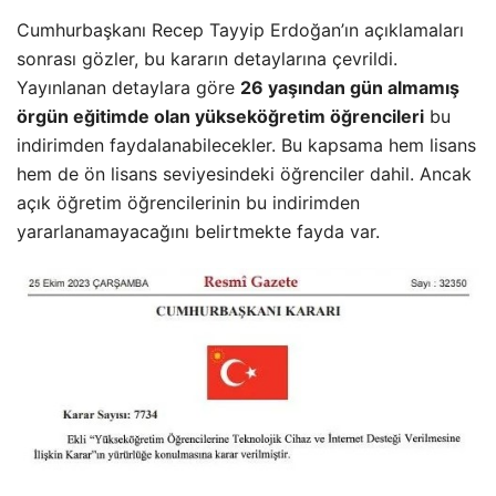
Cumhurbaşkanı Recep Tayyip Erdoğan’ın açıklamaları
sonrası gözler, bu kararın detaylarına çevrildi.
Yayınlanan detaylara göre
26 yaşından gün almamış
örgün eğitimde olan yükseköğretim öğrencileri
bu
indirimden faydalanabilecekler. Bu kapsama hem lisans
hem de ön lisans seviyesindeki öğrenciler dahil. Ancak
açık öğretim öğrencilerinin bu indirimden
yararlanamayacağını belirtmekte fayda var.