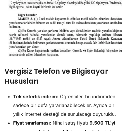
Vergisiz Telefon ve Bilgisayar
Hususları
Tek seferlik indirim:
Öğrenciler, bu indirimden
sadece bir defa yararlanabilecekler. Ayrıca bir
yıllık internet desteği de sunulacağı duyuruldu.
Fiyat sınırlaması:
Nihai satış fiyatı
9.500 TL’yi