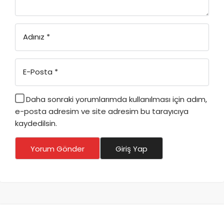
Adınız
*
E-Posta
*
Daha sonraki yorumlarımda kullanılması için adım,
e-posta adresim ve site adresim bu tarayıcıya
kaydedilsin.
Yorum Gönder
Giriş Yap