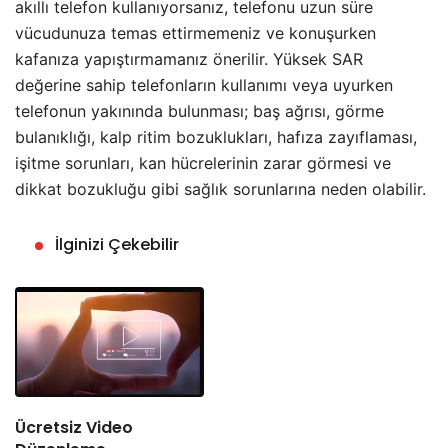
akıllı telefon kullanıyorsanız, telefonu uzun süre
vücudunuza temas ettirmemeniz ve konuşurken
kafanıza yapıştırmamanız önerilir. Yüksek SAR
değerine sahip telefonların kullanımı veya uyurken
telefonun yakınında bulunması; baş ağrısı, görme
bulanıklığı, kalp ritim bozuklukları, hafıza zayıflaması,
işitme sorunları, kan hücrelerinin zarar görmesi ve
dikkat bozukluğu gibi sağlık sorunlarına neden olabilir.
İlginizi Çekebilir
Ücretsiz Video