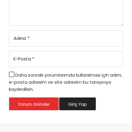
Adınız
*
E-Posta
*
Daha sonraki yorumlarımda kullanılması için adım,
e-posta adresim ve site adresim bu tarayıcıya
kaydedilsin.
Yorum Gönder
Giriş Yap