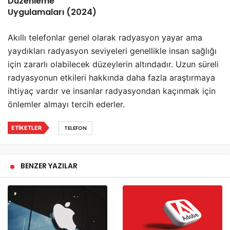
Düzenleme
Uygulamaları (2024)
Akıllı telefonlar genel olarak radyasyon yayar ama
yaydıkları radyasyon seviyeleri genellikle insan sağlığı
için zararlı olabilecek düzeylerin altındadır. Uzun süreli
radyasyonun etkileri hakkında daha fazla araştırmaya
ihtiyaç vardır ve insanlar radyasyondan kaçınmak için
önlemler almayı tercih ederler.
ETIKETLER
TELEFON
BENZER YAZILAR