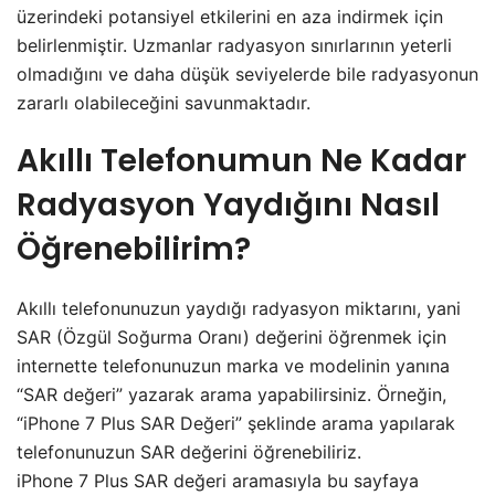
üzerindeki potansiyel etkilerini en aza indirmek için
belirlenmiştir. Uzmanlar radyasyon sınırlarının yeterli
olmadığını ve daha düşük seviyelerde bile radyasyonun
zararlı olabileceğini savunmaktadır.
Akıllı Telefonumun Ne Kadar
Radyasyon Yaydığını Nasıl
Öğrenebilirim?
Akıllı telefonunuzun yaydığı radyasyon miktarını, yani
SAR (Özgül Soğurma Oranı) değerini öğrenmek için
internette telefonunuzun marka ve modelinin yanına
“SAR değeri” yazarak arama yapabilirsiniz. Örneğin,
“iPhone 7 Plus SAR Değeri” şeklinde arama yapılarak
telefonunuzun SAR değerini öğrenebiliriz.
iPhone 7 Plus SAR değeri aramasıyla bu sayfaya