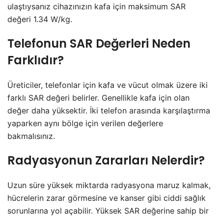
ulaştıysanız cihazınızın kafa için maksimum SAR
değeri 1.34 W/kg.
Telefonun SAR Değerleri Neden
Farklıdır?
Üreticiler, telefonlar için kafa ve vücut olmak üzere iki
farklı SAR değeri belirler. Genellikle kafa için olan
değer daha yüksektir. İki telefon arasında karşılaştırma
yaparken aynı bölge için verilen değerlere
bakmalısınız.
Radyasyonun Zararları Nelerdir?
Uzun süre yüksek miktarda radyasyona maruz kalmak,
hücrelerin zarar görmesine ve kanser gibi ciddi sağlık
sorunlarına yol açabilir. Yüksek SAR değerine sahip bir