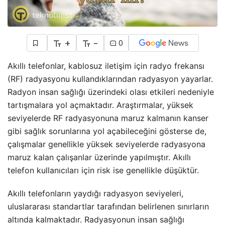
+
-
0
Akıllı telefonlar, kablosuz iletişim için radyo frekansı
(RF) radyasyonu kullandıklarından radyasyon yayarlar.
Radyon insan sağlığı üzerindeki olası etkileri nedeniyle
tartışmalara yol açmaktadır. Araştırmalar, yüksek
seviyelerde RF radyasyonuna maruz kalmanın kanser
gibi sağlık sorunlarına yol açabileceğini gösterse de,
çalışmalar genellikle yüksek seviyelerde radyasyona
maruz kalan çalışanlar üzerinde yapılmıştır. Akıllı
telefon kullanıcıları için risk ise genellikle düşüktür.
Akıllı telefonların yaydığı radyasyon seviyeleri,
uluslararası standartlar tarafından belirlenen sınırların
altında kalmaktadır. Radyasyonun insan sağlığı