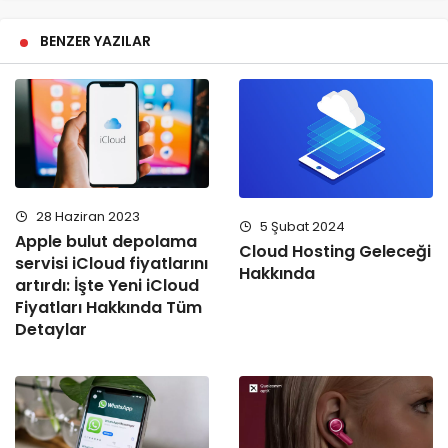
BENZER YAZILAR
28 Haziran 2023
5 Şubat 2024
Apple bulut depolama
Cloud Hosting Geleceği
servisi iCloud fiyatlarını
Hakkında
artırdı: İşte Yeni iCloud
Fiyatları Hakkında Tüm
Detaylar