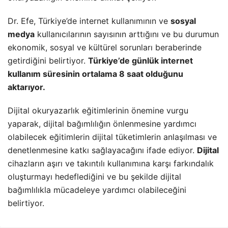
Dr. Efe, Türkiye’de internet kullanımının ve
sosyal
medya
kullanıcılarının sayısının arttığını ve bu durumun
ekonomik, sosyal ve kültürel sorunları beraberinde
getirdiğini belirtiyor.
Türkiye’de günlük internet
kullanım süresinin ortalama 8 saat olduğunu
aktarıyor.
Dijital okuryazarlık eğitimlerinin önemine vurgu
yaparak, dijital bağımlılığın önlenmesine yardımcı
olabilecek eğitimlerin dijital tüketimlerin anlaşılması ve
denetlenmesine katkı sağlayacağını ifade ediyor.
Dijital
cihazların aşırı ve takıntılı kullanımına karşı farkındalık
oluşturmayı hedeflediğini ve bu şekilde dijital
bağımlılıkla mücadeleye yardımcı olabileceğini
belirtiyor.