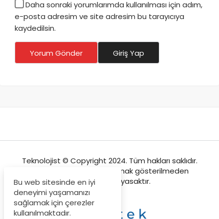
Daha sonraki yorumlarımda kullanılması için adım,
e-posta adresim ve site adresim bu tarayıcıya
kaydedilsin.
Yorum Gönder
Giriş Yap
Teknolojist © Copyright 2024. Tüm hakları saklıdır.
Sitemizden içeriklerin kaynak gösterilmeden
kopyalanması yasaktır.
Bu web sitesinde en iyi
deneyimi yaşamanızı
sağlamak için çerezler
kullanılmaktadır.