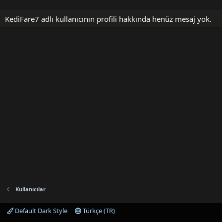
KediFare7 adlı kullanıcının profili hakkında henüz mesaj yok.
Kullanıcılar
Default Dark Style
Türkçe (TR)