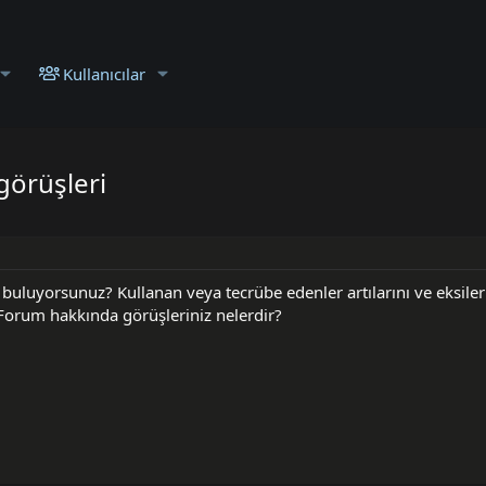
Kullanıcılar
görüşleri
buluyorsunuz? Kullanan veya tecrübe edenler artılarını ve eksiler
 Forum hakkında görüşleriniz nelerdir?