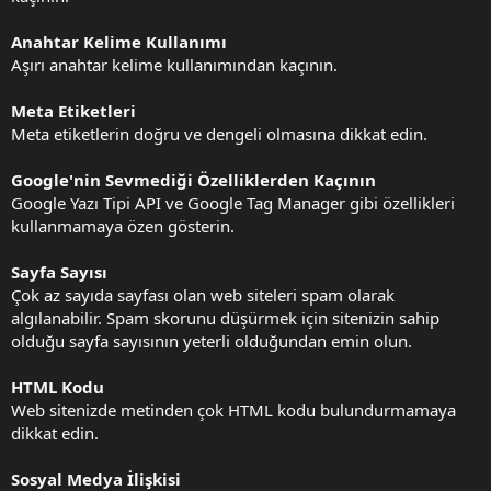
Anahtar Kelime Kullanımı
Aşırı anahtar kelime kullanımından kaçının.
Meta Etiketleri
Meta etiketlerin doğru ve dengeli olmasına dikkat edin.
Google'nin Sevmediği Özelliklerden Kaçının
Google Yazı Tipi API ve Google Tag Manager gibi özellikleri
kullanmamaya özen gösterin.
Sayfa Sayısı
Çok az sayıda sayfası olan web siteleri spam olarak
algılanabilir. Spam skorunu düşürmek için sitenizin sahip
olduğu sayfa sayısının yeterli olduğundan emin olun.
HTML Kodu
Web sitenizde metinden çok HTML kodu bulundurmamaya
dikkat edin.
Sosyal Medya İlişkisi