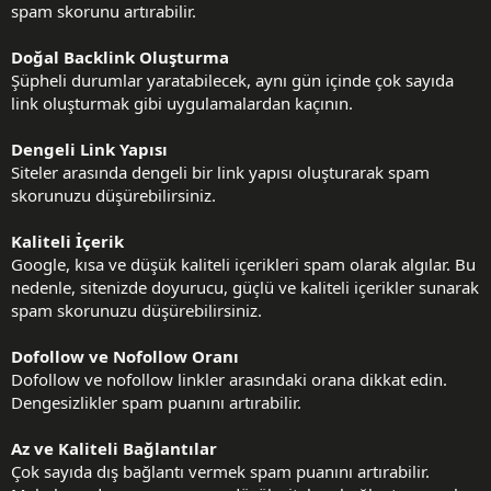
spam skorunu artırabilir.
Doğal Backlink Oluşturma
Şüpheli durumlar yaratabilecek, aynı gün içinde çok sayıda
link oluşturmak gibi uygulamalardan kaçının.
Dengeli Link Yapısı
Siteler arasında dengeli bir link yapısı oluşturarak spam
skorunuzu düşürebilirsiniz.
Kaliteli İçerik
Google, kısa ve düşük kaliteli içerikleri spam olarak algılar. Bu
nedenle, sitenizde doyurucu, güçlü ve kaliteli içerikler sunarak
spam skorunuzu düşürebilirsiniz.
Dofollow ve Nofollow Oranı
Dofollow ve nofollow linkler arasındaki orana dikkat edin.
Dengesizlikler spam puanını artırabilir.
Az ve Kaliteli Bağlantılar
Çok sayıda dış bağlantı vermek spam puanını artırabilir.