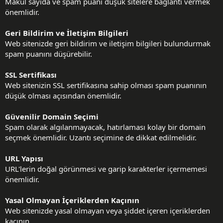
Makul sayıda ve spam puanı düşük sitelere bağlantı vermek
önemlidir.
Geri Bildirim ve İletişim Bilgileri
Web sitenizde geri bildirim ve iletişim bilgileri bulundurmak
spam puanını düşürebilir.
SSL Sertifikası
Web sitenizin SSL sertifikasına sahip olması spam puanının
düşük olması açısından önemlidir.
Güvenilir Domain Seçimi
Spam olarak algılanmayacak, hatırlaması kolay bir domain
seçmek önemlidir. Uzantı seçimine de dikkat edilmelidir.
URL Yapısı
URL'lerin doğal görünmesi ve garip karakterler içermemesi
önemlidir.
Yasal Olmayan İçeriklerden Kaçının
Web sitenizde yasal olmayan veya şiddet içeren içeriklerden
kaçının.