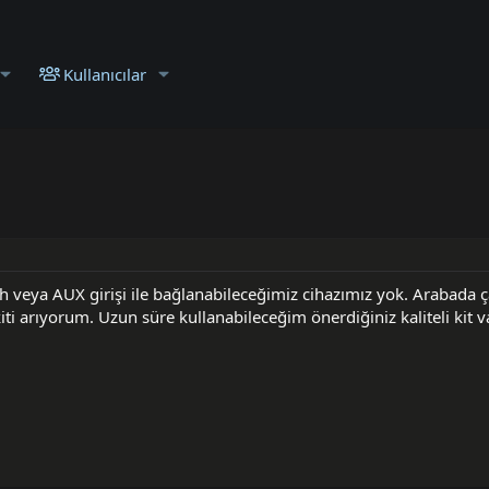
Kullanıcılar
 veya AUX girişi ile bağlanabileceğimiz cihazımız yok. Arabada 
i arıyorum. Uzun süre kullanabileceğim önerdiğiniz kaliteli kit v