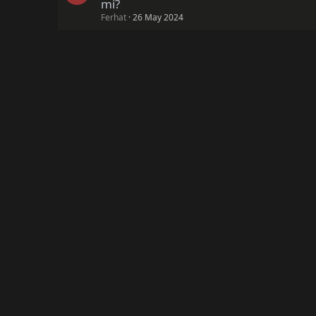
mi?
Ferhat
26 May 2024