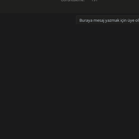
Buraya mesaj yazmak için üye olm